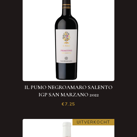
IL PUMO NEGROAMARO SALENTO
IGP SAN MARZANO 2022
€
7.25
UITVERKOCHT