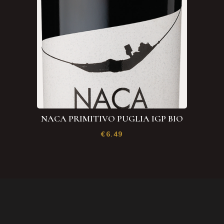
NACA PRIMITIVO PUGLIA IGP BIO
€
6.49