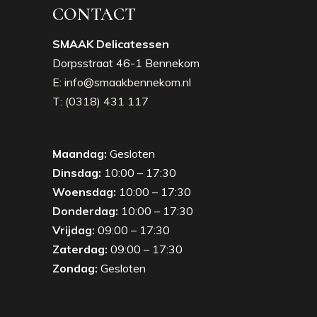
CONTACT
SMAAK Delicatessen
Dorpsstraat 46-1 Bennekom
E: info@smaakbennekom.nl
T: (0318) 431 117
Maandag:
Gesloten
Dinsdag:
10:00 – 17:30
Woensdag:
10:00 – 17:30
Donderdag:
10:00 – 17:30
Vrijdag:
09:00 – 17:30
Zaterdag:
09:00 – 17:30
Zondag:
Gesloten