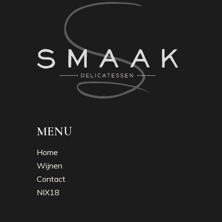
MENU
Home
Wijnen
Contact
NIX18