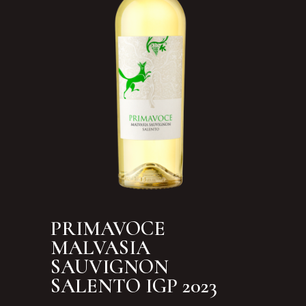
PRIMAVOCE
MALVASIA
SAUVIGNON
SALENTO IGP 2023