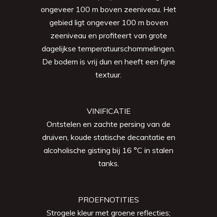
ongeveer 100 m boven zeeniveau. Het
gebied ligt ongeveer 100 m boven
zeeniveau en profiteert van grote
dagelijkse temperatuurschommelingen.
De bodem is vrij dun en heeft een fijne
textuur.
VINIFICATIE
Ontstelen en zachte persing van de
druiven, koude statische decantatie en
alcoholische gisting bij 16 °C in stalen
tanks.
PROEFNOTITIES
Strogele kleur met groene reflecties;