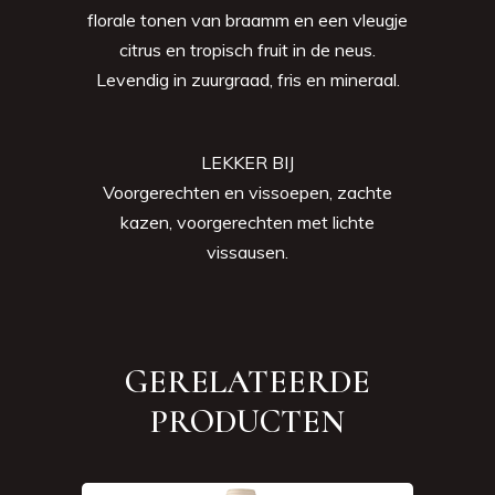
florale tonen van braamm en een vleugje
citrus en tropisch fruit in de neus.
Levendig in zuurgraad, fris en mineraal.
LEKKER BIJ
Voorgerechten en vissoepen, zachte
kazen, voorgerechten met lichte
vissausen.
GERELATEERDE
PRODUCTEN