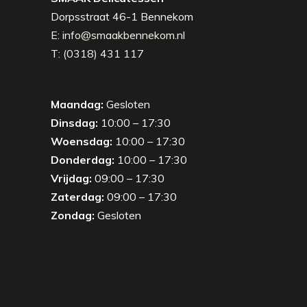
Dorpsstraat 46-1 Bennekom
E: info@smaakbennekom.nl
T: (0318) 431 117
Maandag:
Gesloten
Dinsdag:
10:00 – 17:30
Woensdag:
10:00 – 17:30
Donderdag:
10:00 – 17:30
Vrijdag:
09:00 – 17:30
Zaterdag:
09:00 – 17:30
Zondag:
Gesloten