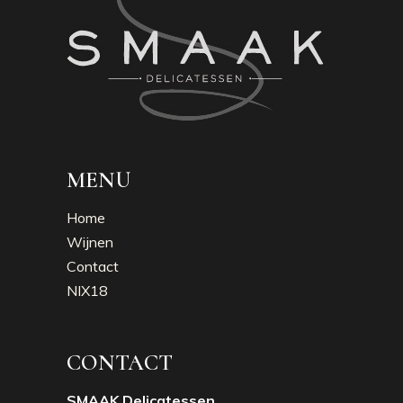
MENU
Home
Wijnen
Contact
NIX18
CONTACT
SMAAK Delicatessen