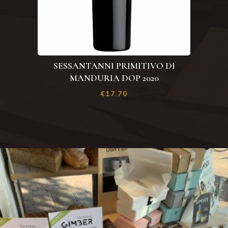
SESSANTANNI PRIMITIVO DI
MANDURIA DOP 2020
€
17.70