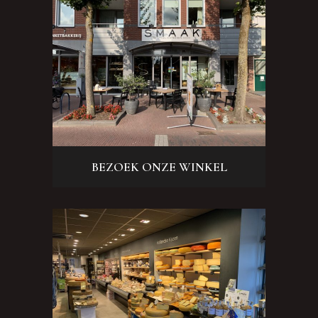
BEZOEK ONZE WINKEL