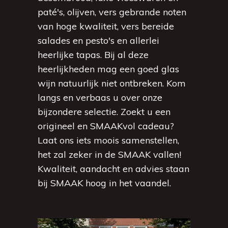
paté's, olijven, vers gebrande noten
van hoge kwaliteit, vers bereide
salades en pesto's en allerlei
heerlijke tapas. Bij al deze
heerlijkheden mag een goed glas
wijn natuurlijk niet ontbreken. Kom
langs en verbaas u over onze
bijzondere selectie. Zoekt u een
origineel en SMAAKvol cadeau?
Laat ons iets moois samenstellen,
het zal zeker in de SMAAK vallen!
Kwaliteit, aandacht en advies staan
bij SMAAK hoog in het vaandel.