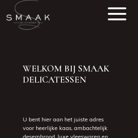
WELKOM BIJ SMAAK
DELICATESSEN
U bent hier aan het juiste adres
voor heerlijke kaas, ambachtelijk
desembrood, luxe vleeswaren en