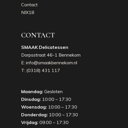
Contact
NIX18
CONTACT
SMAAK Delicatessen
Dorpsstraat 46-1 Bennekom
E: info@smaakbennekom.nl
T: (0318) 431 117
Maandag:
Gesloten
Dinsdag:
10:00 – 17:30
Woensdag:
10:00 – 17:30
Donderdag:
10:00 – 17:30
Vrijdag:
09:00 – 17:30