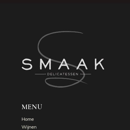
MENU
Home
Wijnen