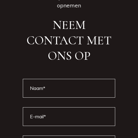
opnemen
NEEM
CONTACT MET
ONS OP