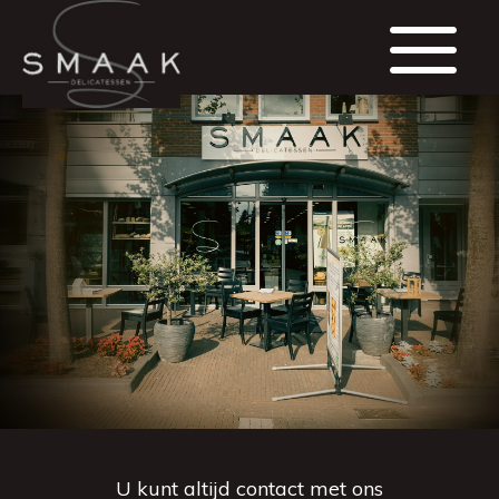
U kunt altijd contact met ons