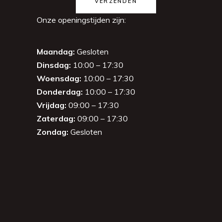
VERZENDEN
Onze openingstijden zijn:
Maandag:
Gesloten
Dinsdag:
10:00 – 17:30
Woensdag:
10:00 – 17:30
Donderdag:
10:00 – 17:30
Vrijdag:
09:00 – 17:30
Zaterdag:
09:00 – 17:30
Zondag:
Gesloten